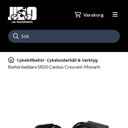
Varukorg
Cykeltillbehör
Cykelunderhåll & Verktyg
Batteriladdare SR20 Canbus Crescent-Monark