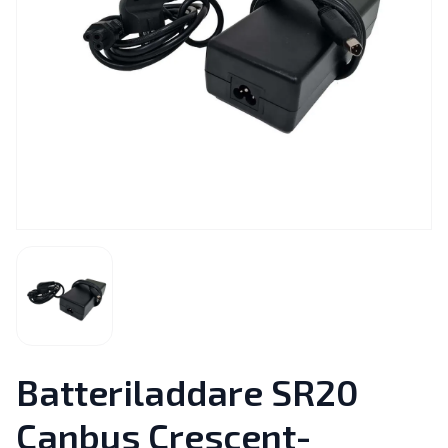
Batteriladdare SR20
Canbus Crescent-