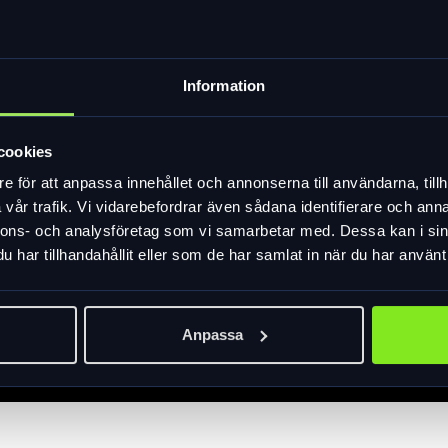
Information
cookies
e för att anpassa innehållet och annonserna till användarna, tillh
vår trafik. Vi vidarebefordrar även sådana identifierare och anna
nnons- och analysföretag som vi samarbetar med. Dessa kan i sin
har tillhandahållit eller som de har samlat in när du har använt 
Anpassa