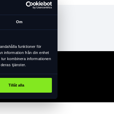
Om
andahålla funktioner för
n information från din enhet
 tur kombinera informationen
deras tjänster.
Tillåt alla