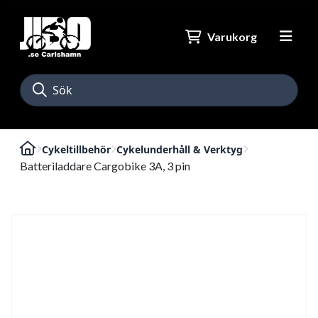
Varukorg
Cykeltillbehör
Cykelunderhåll & Verktyg
Batteriladdare Cargobike 3A, 3 pin