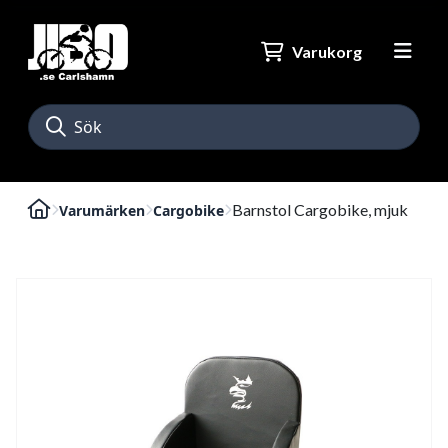
Varukorg
Barnstol Cargobike, mjuk
Varumärken
Cargobike