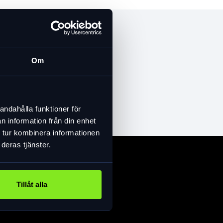
Om
andahålla funktioner för
n information från din enhet
 tur kombinera informationen
deras tjänster.
Tillåt alla