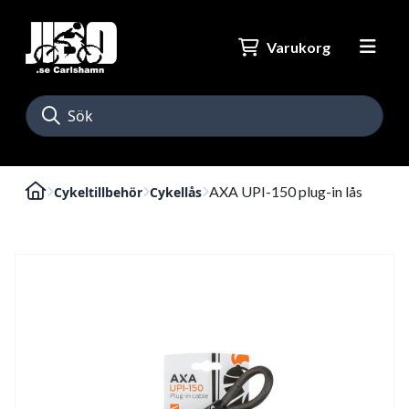
Varukorg
AXA UPI-150 plug-in lås
Cykeltillbehör
Cykellås