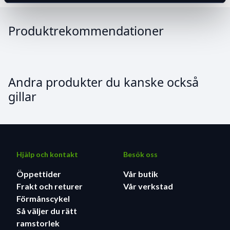
Produktrekommendationer
Andra produkter du kanske också
gillar
Hjälp och kontakt
Besök oss
Öppettider
Vår butik
Frakt och returer
Vår verkstad
Förmånscykel
Så väljer du rätt
ramstorlek