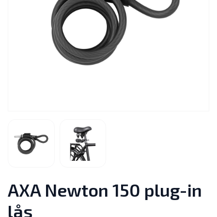
AXA Newton 150 plug-in
lås