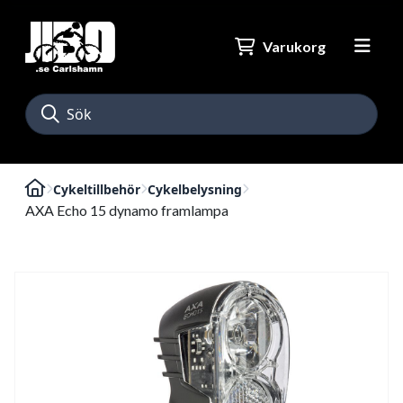
Varukorg
Cykeltillbehör
Cykelbelysning
AXA Echo 15 dynamo framlampa