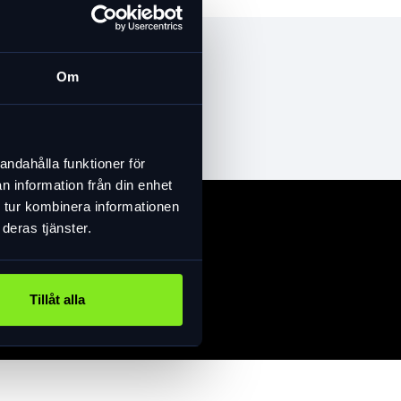
Om
andahålla funktioner för
n information från din enhet
 tur kombinera informationen
deras tjänster.
Tillåt alla