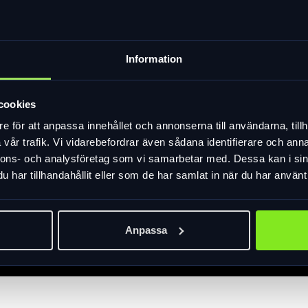
Information
cookies
e för att anpassa innehållet och annonserna till användarna, tillh
vår trafik. Vi vidarebefordrar även sådana identifierare och anna
nnons- och analysföretag som vi samarbetar med. Dessa kan i sin
har tillhandahållit eller som de har samlat in när du har använt 
Anpassa