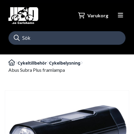
Varukorg
Cykeltillbehör
Cykelbelysning
Abus Subra Plus framlampa