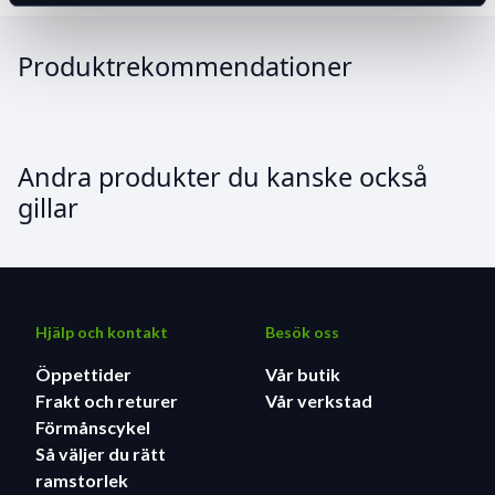
Produktrekommendationer
Andra produkter du kanske också
gillar
Hjälp och kontakt
Besök oss
Öppettider
Vår butik
Frakt och returer
Vår verkstad
Förmånscykel
Så väljer du rätt
ramstorlek