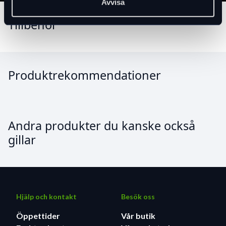
Avvisa
Tillbehör
Produktrekommendationer
Andra produkter du kanske också
gillar
Hjälp och kontakt
Besök oss
Öppettider
Vår butik