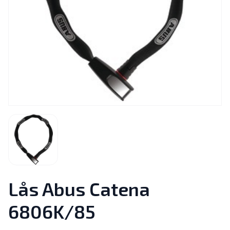
Lås Abus Catena
6806K/85