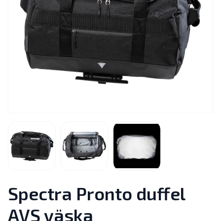
Spectra Pronto duffel
AVS väska