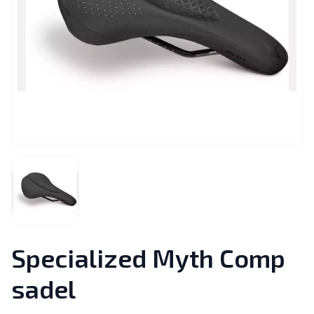
Specialized Myth Comp
sadel