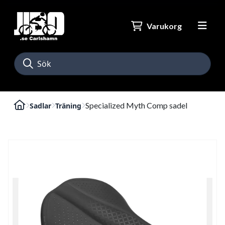
Varukorg
Specialized Myth Comp sadel
Sadlar
Träning