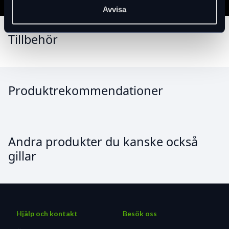
Avvisa
Tillbehör
Produktrekommendationer
Andra produkter du kanske också
gillar
Hjälp och kontakt
Besök oss